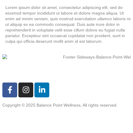
Lorem ipsum dolor sit amet, consectetur adipiscing elit, sed do
eiusmod tempor incididunt ut labore et dolore magna aliqua. Ut
enim ad minim veniam, quis nostrud exercitation ullamco laboris nisi
ut aliquip ex ea commodo consequat. Duis aute irure dolor in
reprehenderit in voluptate velit esse cillum dolore eu fugiat nulla
pariatur. Excepteur sint occaecat cupidatat non proident, sunt in
culpa qui officia deserunt mollit anim id est laborum.
Copyright © 2025 Balance Point Wellness, All rights reserved.